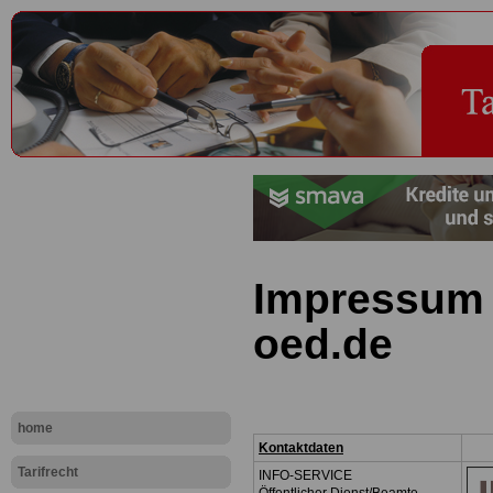
Impressum 
oed.de
home
Kontaktdaten
Tarifrecht
INFO-SERVICE