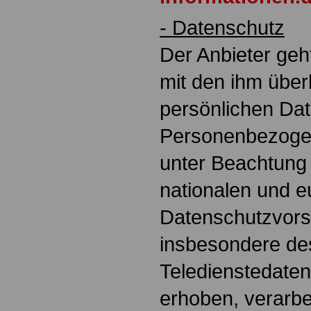
- Datenschutz
Der Anbieter geh
mit den ihm übe
persönlichen Da
Personenbezoge
unter Beachtung
nationalen und 
Datenschutzvorsc
insbesondere de
Teledienstedate
erhoben, verarbe