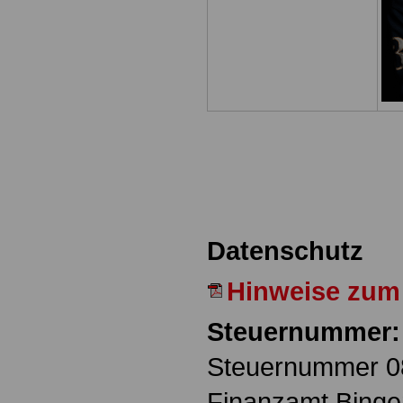
Datenschutz
Hinweise zum
Steuernummer:
Steuernummer 0
Finanzamt Binge