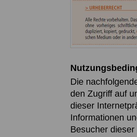
Nutzungsbedin
Die nachfolgende
den Zugriff auf 
dieser Internet
Informationen un
Besucher dieser