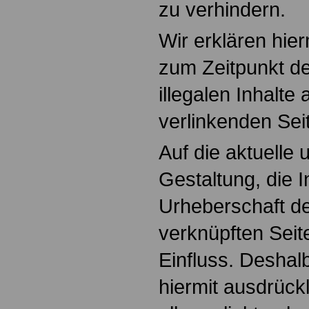
zu verhindern.
Wir erklären hier
zum Zeitpunkt de
illegalen Inhalte
verlinkenden Sei
Auf die aktuelle 
Gestaltung, die I
Urheberschaft de
verknüpften Seit
Einfluss. Deshalb
hiermit ausdrückl