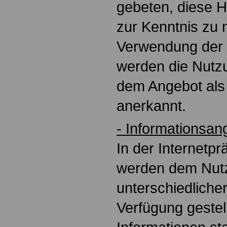
gebeten, diese 
zur Kenntnis zu 
Verwendung der 
werden die Nutz
dem Angebot als 
anerkannt.
- Informationsan
In der Internetp
werden dem Nutze
unterschiedliche
Verfügung gestell