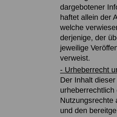
dargebotener Inf
haftet allein der 
welche verwiesen
derjenige, der üb
jeweilige Veröffen
verweist.
- Urheberrecht 
Der Inhalt dieser
urheberrechtlich
Nutzungsrechte 
und den bereitge