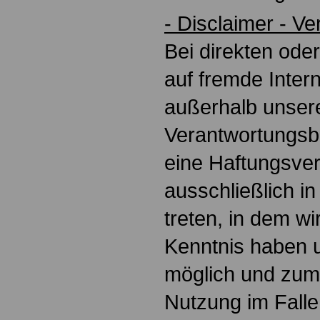
- Disclaimer - V
Bei direkten ode
auf fremde Intern
außerhalb unser
Verantwortungsbe
eine Haftungsver
ausschließlich in
treten, in dem wi
Kenntnis haben 
möglich und zum
Nutzung im Falle 