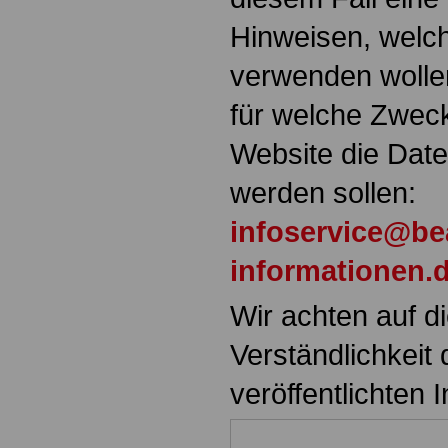
Hinweisen, welch
verwenden wolle
für welche Zwec
Website die Daten
werden sollen:
infoservice@be
informationen.
Wir achten auf di
Verständlichkeit 
veröffentlichten I